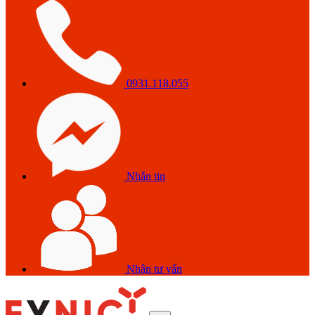
0931.118.055
Nhắn tin
Nhận tư vấn