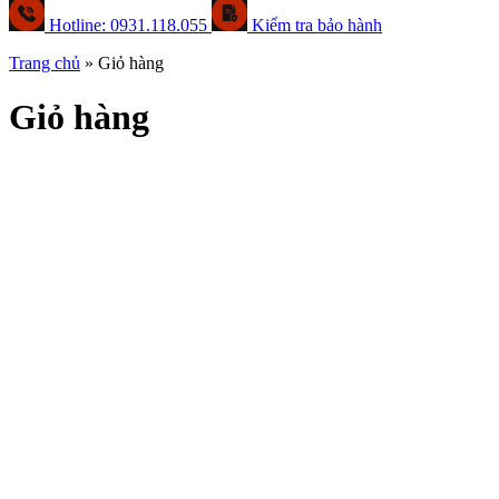
Hotline: 0931.118.055
Kiểm tra bảo hành
Trang chủ
»
Giỏ hàng
Giỏ hàng