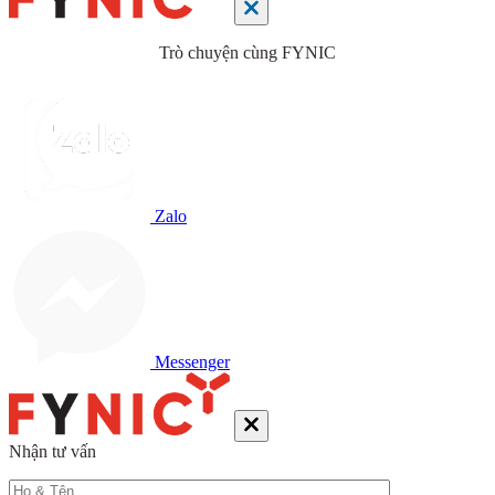
Trò chuyện cùng FYNIC
Zalo
Messenger
Nhận tư vấn