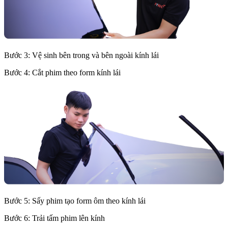
Bước 3: Vệ sinh bên trong và bên ngoài kính lái
Bước 4: Cắt phim theo form kính lái
Bước 5: Sấy phim tạo form ôm theo kính lái
Bước 6: Trải tấm phim lên kính