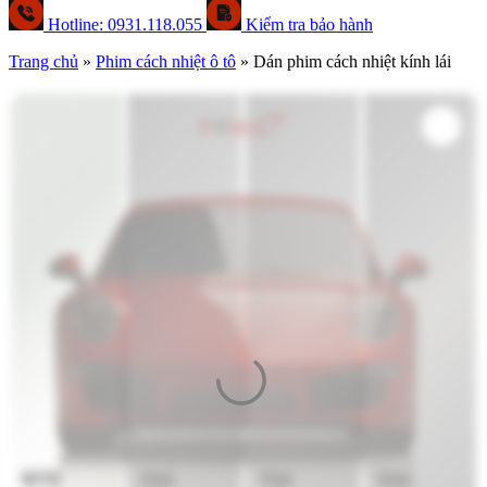
Hotline: 0931.118.055
Kiểm tra bảo hành
Trang chủ
»
Phim cách nhiệt ô tô
»
Dán phim cách nhiệt kính lái