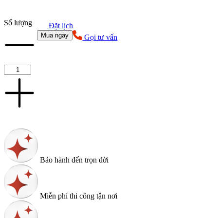
Số lượng
Đặt lịch
Mua ngay
Gọi tư vấn
Bảo hành đến trọn đời
Miễn phí thi công tận nơi