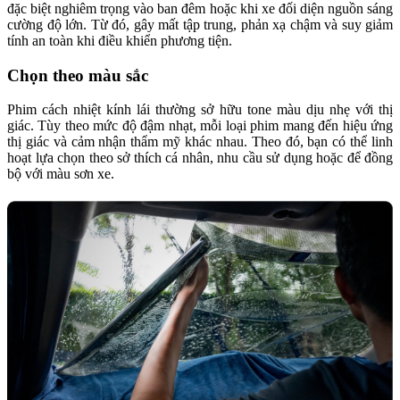
đặc biệt nghiêm trọng vào ban đêm hoặc khi xe đối diện nguồn sáng
cường độ lớn. Từ đó, gây mất tập trung, phản xạ chậm và suy giảm
tính an toàn khi điều khiển phương tiện.
Chọn theo màu sắc
Phim cách nhiệt kính lái thường sở hữu tone màu dịu nhẹ với thị
giác. Tùy theo mức độ đậm nhạt, mỗi loại phim mang đến hiệu ứng
thị giác và cảm nhận thẩm mỹ khác nhau. Theo đó, bạn có thể linh
hoạt lựa chọn theo sở thích cá nhân, nhu cầu sử dụng hoặc để đồng
bộ với màu sơn xe.